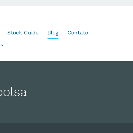
Stock Guide
Blog
Contato
ok
bolsa