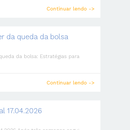
Continuar lendo ->
r da queda da bolsa
ueda da bolsa: Estratégias para
Continuar lendo ->
l 17.04.2026