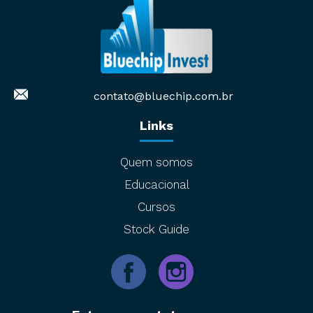
contato@bluechip.com.br
Links
Quem somos
Educacional
Cursos
Stock Guide