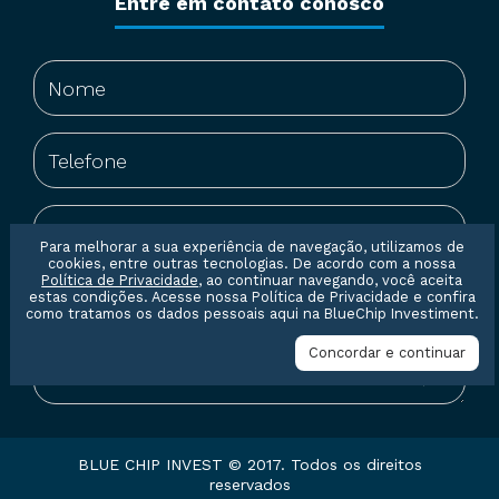
Entre em contato conosco
Para melhorar a sua experiência de navegação, utilizamos de
cookies, entre outras tecnologias. De acordo com a nossa
Política de Privacidade
, ao continuar navegando, você aceita
estas condições. Acesse nossa
Política de Privacidade
e confira
como tratamos os dados pessoais aqui na BlueChip Investiment.
Concordar e continuar
BLUE CHIP INVEST © 2017. Todos os direitos
reservados