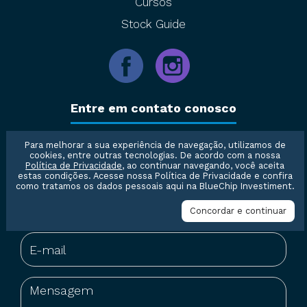
Cursos
Stock Guide
Entre em contato conosco
Para melhorar a sua experiência de navegação, utilizamos de
cookies, entre outras tecnologias. De acordo com a nossa
Política de Privacidade
, ao continuar navegando, você aceita
estas condições. Acesse nossa
Política de Privacidade
e confira
como tratamos os dados pessoais aqui na BlueChip Investiment.
Concordar e continuar