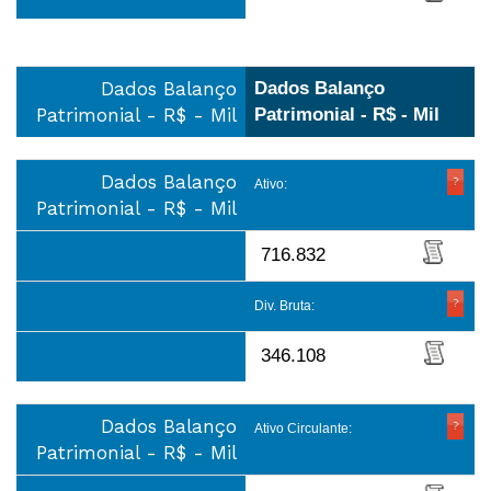
Dados Balanço
Dados Balanço
Patrimonial - R$ - Mil
Patrimonial - R$ - Mil
Dados Balanço
Ativo:
Patrimonial - R$ - Mil
716.832
Div. Bruta:
346.108
Dados Balanço
Ativo Circulante:
Patrimonial - R$ - Mil