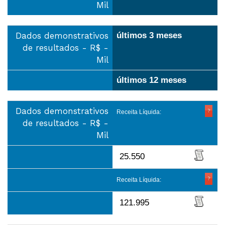
Mil
Dados demonstrativos
últimos 3 meses
de resultados - R$ -
Mil
últimos 12 meses
Dados demonstrativos
Receita Líquida:
de resultados - R$ -
Mil
25.550
Receita Líquida:
121.995