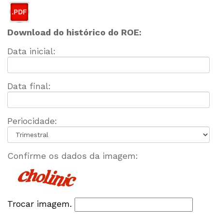
Download do histórico do ROE:
Data inicial:
Data final:
Periocidade:
Confirme os dados da imagem:
Trocar imagem.