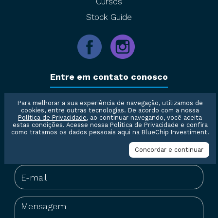
Cursos
Stock Guide
Entre em contato conosco
Para melhorar a sua experiência de navegação, utilizamos de
cookies, entre outras tecnologias. De acordo com a nossa
Política de Privacidade
, ao continuar navegando, você aceita
estas condições. Acesse nossa
Política de Privacidade
e confira
como tratamos os dados pessoais aqui na BlueChip Investiment.
Concordar e continuar