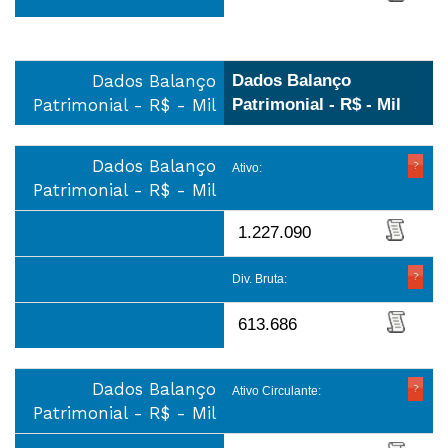
Dados Balanço
Dados Balanço
Patrimonial - R$ - Mil
Patrimonial - R$ - Mil
Dados Balanço
Ativo:
Patrimonial - R$ - Mil
1.227.090
Div. Bruta:
613.686
Dados Balanço
Ativo Circulante:
Patrimonial - R$ - Mil