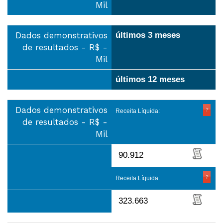
Mil
Dados demonstrativos
últimos 3 meses
de resultados - R$ -
Mil
últimos 12 meses
Dados demonstrativos
Receita Líquida:
de resultados - R$ -
Mil
90.912
Receita Líquida:
323.663