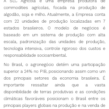
A SLC Agrícola é uma empresa produtora de
commodities agrícolas, focada na produção de
algodão, soja e milho. Atualmente, a Empresa conta
com 22 unidades de produção localizadas em 7
estados brasileiros. O modelo de negócios é
baseado em um sistema de produção com alta
escala, padronização das unidades de produção,
tecnologia intensiva, controle rigoroso dos custos e
responsabilidade socioambiental.
No Brasil, o agronegócio detém uma participação
superior a 24% no PIB, posicionando assim como um
dos principais setores da economia brasileira. É
importante ressaltar ainda que a vasta
disponibilidade de terras produtivas e as condições
climáticas favoráveis posicionam o Brasil entre os
principais players globais na produção e na venda de