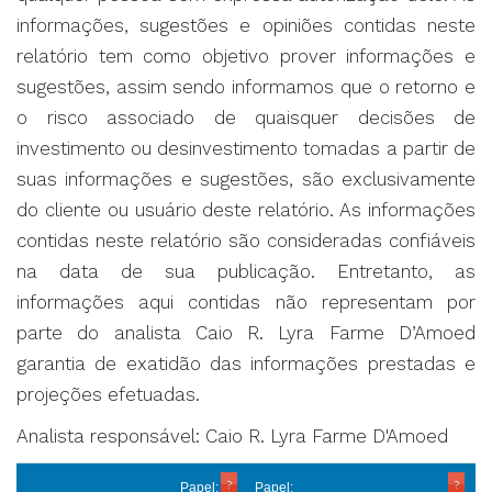
informações, sugestões e opiniões contidas neste
relatório tem como objetivo prover informações e
sugestões, assim sendo informamos que o retorno e
o risco associado de quaisquer decisões de
investimento ou desinvestimento tomadas a partir de
suas informações e sugestões, são exclusivamente
do cliente ou usuário deste relatório. As informações
contidas neste relatório são consideradas confiáveis
na data de sua publicação. Entretanto, as
informações aqui contidas não representam por
parte do analista Caio R. Lyra Farme D’Amoed
garantia de exatidão das informações prestadas e
projeções efetuadas.
Analista responsável: Caio R. Lyra Farme D'Amoed
Papel:
Papel: