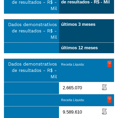
de resultados - R$ -
de resultados - R$ - Mil
Mil
Dados demonstrativos
últimos 3 meses
de resultados - R$ -
Mil
últimos 12 meses
Dados demonstrativos
Receita Líquida:
de resultados - R$ -
Mil
2.665.070
Receita Líquida:
9.589.610