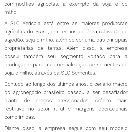
commodities agrícolas, a exemplo da soja e do
milho.
A SLC Agrícola está entre as maiores produtoras
agrícolas do Brasil, em termos de área cultivada de
algodão, soja e milho, além de ser uma das principais
proprietárias de terras. Além disso, a empresa
possui também seu segmento voltado para a
produção e para a comercialização de sementes de
soja e milho, através da SLC Sementes.
Contudo ao longo dos últimos anos, o cenário macro
do agronegócio brasileiro passou a ser desafiador
diante de preços pressionados, crédito mais
restritivo no setor rural e margens operacionais
comprimidas.
Diante disso, a empresa segue com seu modelo