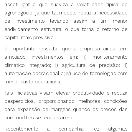
asset light o que suaviza a volatilidade típica do
agronegócio, já que tal modelo reduz a necessidade
de investimento levando assim a um menor
endividamento estrutural o que torna o retorno de
capital mais previsível.
É importante ressaltar que a empresa ainda tem
ampliado investimentos em: i) monitoramento
climático integrado; ii) agricultura de precisão; iii)
automação operacional e; iv) uso de tecnologias com
menor custo operacional.
Tais iniciativas visam elevar produtividade e reduzir
desperdícios, proporcionando melhores condições
para expansão de margens quando os preços das
commodities se recuperarem.
Recentemente a companhia fez algumas