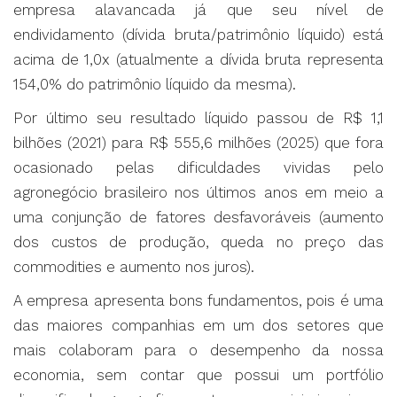
empresa alavancada já que seu nível de
endividamento (dívida bruta/patrimônio líquido) está
acima de 1,0x (atualmente a dívida bruta representa
154,0% do patrimônio líquido da mesma).
Por último seu resultado líquido passou de R$ 1,1
bilhões (2021) para R$ 555,6 milhões (2025) que fora
ocasionado pelas dificuldades vividas pelo
agronegócio brasileiro nos últimos anos em meio a
uma conjunção de fatores desfavoráveis (aumento
dos custos de produção, queda no preço das
commodities e aumento nos juros).
A empresa apresenta bons fundamentos, pois é uma
das maiores companhias em um dos setores que
mais colaboram para o desempenho da nossa
economia, sem contar que possui um portfólio