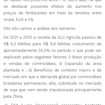
se destacar possíveis efeitos do aumento nos
preços de fertilizantes em meio às tensões entre
Israel, EUA e Irã.
Dito isto vamos a análise dos números:
De 2021 a 2025 a receita da SLC Agrícola passou de
R$ 6,3 bilhões para R$ 9,8 bilhões crescimento de
aproximadamente 55,5% no período o que pode ser
explicado pelos seguintes fatores: i) Maior produção
e vendas de commodities; ii) Expansão da área
plantada e ; iii) Benefícios de contexto macro e de
mercado em que a demanda global por commodities
brasileiras permaneceu alta, sobretudo no mercado
de soja que vem sendo impulsionada principalmente
pela China.