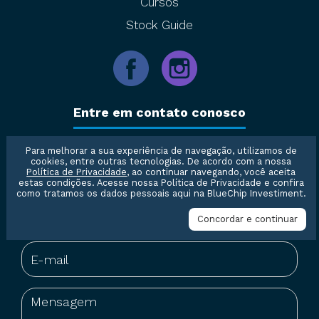
Cursos
Stock Guide
Entre em contato conosco
Para melhorar a sua experiência de navegação, utilizamos de
cookies, entre outras tecnologias. De acordo com a nossa
Política de Privacidade
, ao continuar navegando, você aceita
estas condições. Acesse nossa
Política de Privacidade
e confira
como tratamos os dados pessoais aqui na BlueChip Investiment.
Concordar e continuar