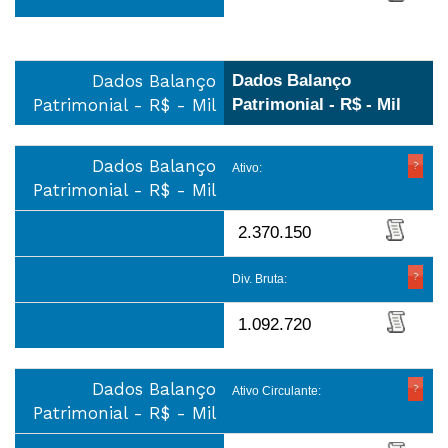
Dados Balanço
Dados Balanço
Patrimonial - R$ - Mil
Patrimonial - R$ - Mil
Dados Balanço
Ativo:
Patrimonial - R$ - Mil
2.370.150
Div. Bruta:
1.092.720
Dados Balanço
Ativo Circulante:
Patrimonial - R$ - Mil