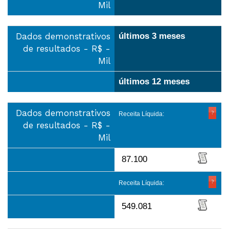
Mil
Dados demonstrativos
últimos 3 meses
de resultados - R$ -
Mil
últimos 12 meses
Dados demonstrativos
Receita Líquida:
de resultados - R$ -
Mil
87.100
Receita Líquida:
549.081