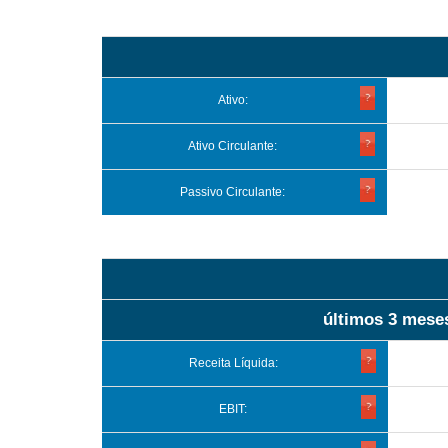
Ativo:
Ativo Circulante:
Passivo Circulante:
últimos 3 mese
Receita Líquida:
EBIT: