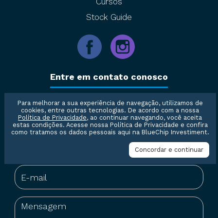
Cursos
Stock Guide
Entre em contato conosco
Para melhorar a sua experiência de navegação, utilizamos de
cookies, entre outras tecnologias. De acordo com a nossa
Política de Privacidade
, ao continuar navegando, você aceita
estas condições. Acesse nossa
Política de Privacidade
e confira
como tratamos os dados pessoais aqui na BlueChip Investiment.
Concordar e continuar