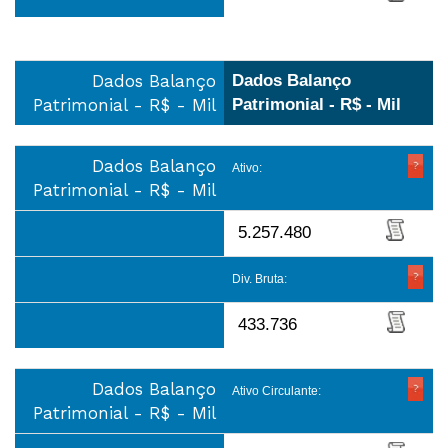
Dados Balanço
Dados Balanço
Patrimonial - R$ - Mil
Patrimonial - R$ - Mil
Dados Balanço
Ativo:
Patrimonial - R$ - Mil
5.257.480
Div. Bruta:
433.736
Dados Balanço
Ativo Circulante:
Patrimonial - R$ - Mil