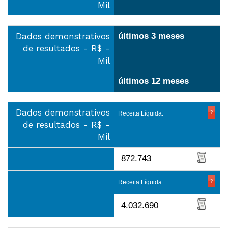
Mil
Dados demonstrativos
últimos 3 meses
de resultados - R$ -
Mil
últimos 12 meses
Dados demonstrativos
Receita Líquida:
de resultados - R$ -
Mil
872.743
Receita Líquida:
4.032.690