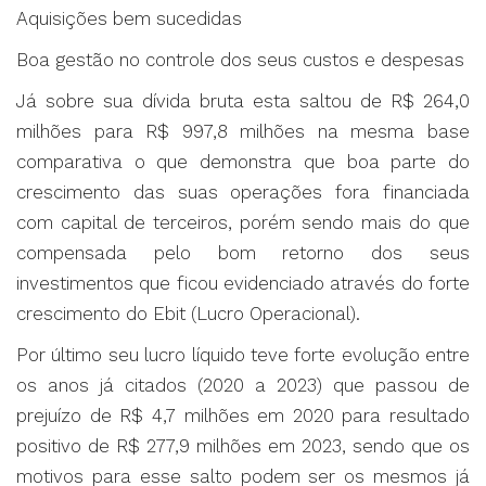
Aquisições bem sucedidas
Boa gestão no controle dos seus custos e despesas
Já sobre sua dívida bruta esta saltou de R$ 264,0
milhões para R$ 997,8 milhões na mesma base
comparativa o que demonstra que boa parte do
crescimento das suas operações fora financiada
com capital de terceiros, porém sendo mais do que
compensada pelo bom retorno dos seus
investimentos que ficou evidenciado através do forte
crescimento do Ebit (Lucro Operacional).
Por último seu lucro líquido teve forte evolução entre
os anos já citados (2020 a 2023) que passou de
prejuízo de R$ 4,7 milhões em 2020 para resultado
positivo de R$ 277,9 milhões em 2023, sendo que os
motivos para esse salto podem ser os mesmos já