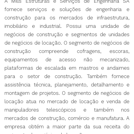
A Mills Estruturas e Serviços de Engenharia SA
fornece serviços e soluções de engenharia e
construção para os mercados de infraestrutura,
imobiliário e industrial. Possui uma unidade de
negócios de construção e segmentos de unidades
de negócios de locação. O segmento de negócios de
construção compreende cofragens, escoras,
equipamentos de acesso não mecanizado,
plataformas de escalada em mastros e andaimes
para o setor de construção. Também fornece
assistência técnica, planejamento, detalhamento e
montagem de projetos. O segmento de negócios de
locação atua no mercado de locação e venda de
manipuladores telescópicos e também nos
mercados de construção, comércio e manufatura. A
empresa obtém a maior parte da sua receita do