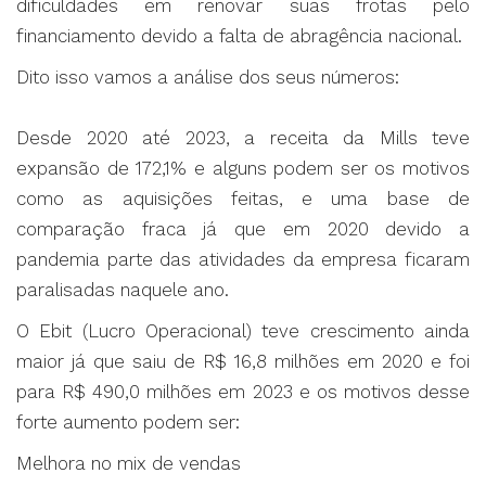
dificuldades em renovar suas frotas pelo
financiamento devido a falta de abragência nacional.
Dito isso vamos a análise dos seus números:
Desde 2020 até 2023, a receita da Mills teve
expansão de 172,1% e alguns podem ser os motivos
como as aquisições feitas, e uma base de
comparação fraca já que em 2020 devido a
pandemia parte das atividades da empresa ficaram
paralisadas naquele ano.
O Ebit (Lucro Operacional) teve crescimento ainda
maior já que saiu de R$ 16,8 milhões em 2020 e foi
para R$ 490,0 milhões em 2023 e os motivos desse
forte aumento podem ser:
Melhora no mix de vendas