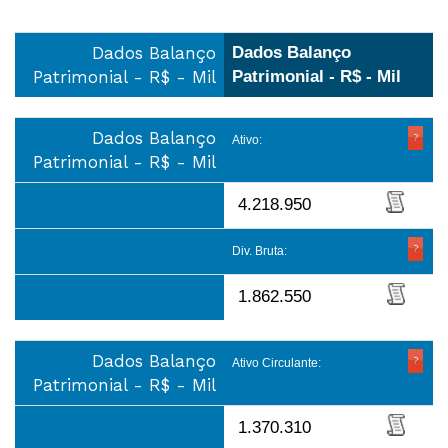
Dados Balanço
Dados Balanço
Patrimonial - R$ - Mil
Patrimonial - R$ - Mil
Dados Balanço
Ativo:
Patrimonial - R$ - Mil
4.218.950
Div. Bruta:
1.862.550
Dados Balanço
Ativo Circulante:
Patrimonial - R$ - Mil
1.370.310