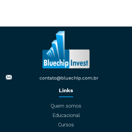
contato@bluechip.com.br
Links
Quem somos
Educacional
Cursos