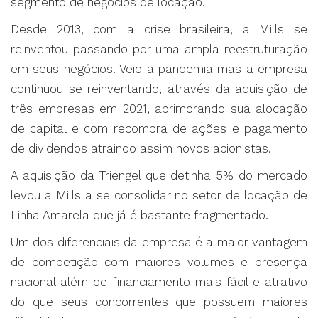
segmento de negócios de locação.
Desde 2013, com a crise brasileira, a Mills se
reinventou passando por uma ampla reestruturação
em seus negócios. Veio a pandemia mas a empresa
continuou se reinventando, através da aquisição de
três empresas em 2021, aprimorando sua alocação
de capital e com recompra de ações e pagamento
de dividendos atraindo assim novos acionistas.
A aquisição da Triengel que detinha 5% do mercado
levou a Mills a se consolidar no setor de locação de
Linha Amarela que já é bastante fragmentado.
Um dos diferenciais da empresa é a maior vantagem
de competição com maiores volumes e presença
nacional além de financiamento mais fácil e atrativo
do que seus concorrentes que possuem maiores