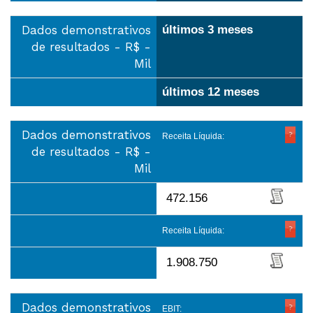
Dados demonstrativos
últimos 3 meses
de resultados - R$ -
Mil
últimos 12 meses
Dados demonstrativos
Receita Líquida:
de resultados - R$ -
Mil
472.156
Receita Líquida:
1.908.750
Dados demonstrativos
EBIT: