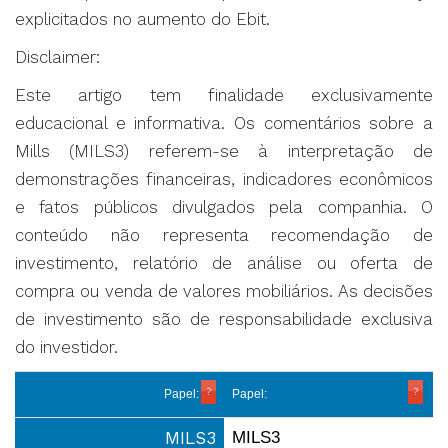
explicitados no aumento do Ebit.
Disclaimer:
Este artigo tem finalidade exclusivamente
educacional e informativa. Os comentários sobre a
Mills (MILS3) referem-se à interpretação de
demonstrações financeiras, indicadores econômicos
e fatos públicos divulgados pela companhia. O
conteúdo não representa recomendação de
investimento, relatório de análise ou oferta de
compra ou venda de valores mobiliários. As decisões
de investimento são de responsabilidade exclusiva
do investidor.
Papel:
Papel:
MILS3
MILS3