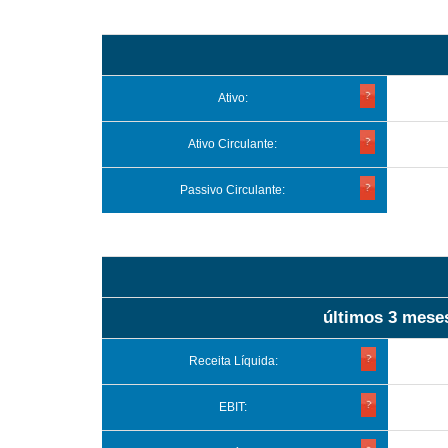
Ativo:
Ativo Circulante:
Passivo Circulante:
últimos 3 mese
Receita Líquida:
EBIT: