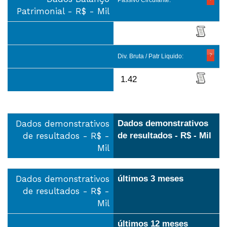
Passivo Circulante:
Patrimonial - R$ - Mil
Div. Bruta / Patr Liquido:
1.42
Dados demonstrativos
Dados demonstrativos
de resultados - R$ -
de resultados - R$ - Mil
Mil
Dados demonstrativos
últimos 3 meses
de resultados - R$ -
Mil
últimos 12 meses