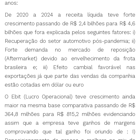
anos:
De 2020 a 2024 a receita líquida teve forte
crescimento passando de R$ 2,4 bilhões para R$ 4,6
bilhões que fora explicada pelos seguintes fatores: i)
Recuperação do setor automotivo pós-pandemia; ii)
Forte demanda no mercado de reposição
(Aftermarket) devido ao envelhecimento da frota
brasileira e; iii) Efeito cambial favorável nas
exportações já que parte das vendas da companhia
estão cotadas em dólar ou euro
O Ebit (Lucro Operacional) teve crescimento ainda
maior na mesma base comparativa passando de R$
364,8 milhões para R$ 815,2 milhões evidenciando
assim que a empresa teve ganhos de margens
comprovando que tal ganho foi oriundo de : I)