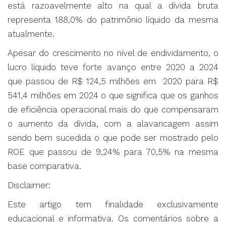
está razoavelmente alto na qual a dívida bruta
representa 188,0% do patrimônio líquido da mesma
atualmente.
Apesar do crescimento no nível de endividamento, o
lucro líquido teve forte avanço entre 2020 a 2024
que passou de R$ 124,5 milhões em 2020 para R$
541,4 milhões em 2024 o que significa que os ganhos
de eficiência operacional mais do que compensaram
o aumento da dívida, com a alavancagem assim
sendo bem sucedida o que pode ser mostrado pelo
ROE que passou de 9,24% para 70,5% na mesma
base comparativa.
Disclaimer:
Este artigo tem finalidade exclusivamente
educacional e informativa. Os comentários sobre a