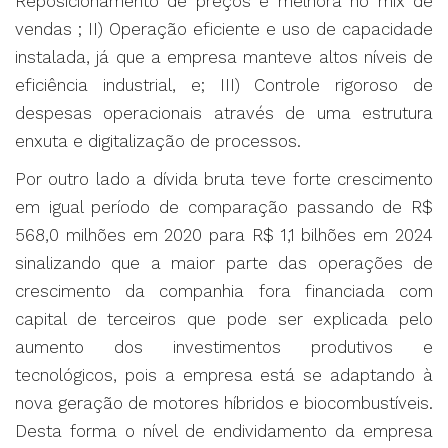
Reposicionamento de preços e melhora no mix de
vendas ; II) Operação eficiente e uso de capacidade
instalada, já que a empresa manteve altos níveis de
eficiência industrial, e; III) Controle rigoroso de
despesas operacionais através de uma estrutura
enxuta e digitalização de processos.
Por outro lado a dívida bruta teve forte crescimento
em igual período de comparação passando de R$
568,0 milhões em 2020 para R$ 1,1 bilhões em 2024
sinalizando que a maior parte das operações de
crescimento da companhia fora financiada com
capital de terceiros que pode ser explicada pelo
aumento dos investimentos produtivos e
tecnológicos, pois a empresa está se adaptando à
nova geração de motores híbridos e biocombustíveis.
Desta forma o nível de endividamento da empresa