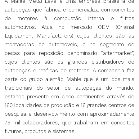
A Mahle Metal Leve é uma empresa brasileira de
autopeças que fabrica e comercializa componentes
de motores à combustão interna e filtros
automotivos. Atua no mercado OEM (Original
Equipament Manufacturers) cujos clientes são as
montadoras de automóveis, e no segmento de
peças para reposição denominado “aftermarket”,
cujos clientes são os grandes distribuidores de
autopeças e retificas de motores. A companhia faz
parte do grupo alemão Mahle que é um dos mais
tradicionais do setor de autopeças do mundo,
estando presente em cinco continentes através de
160 localidades de produção e 16 grandes centros de
pesquisa e desenvolvimento com aproximadamente
79 mil colaboradores, que trabalham em conceitos
futuros, produtos e sistemas.