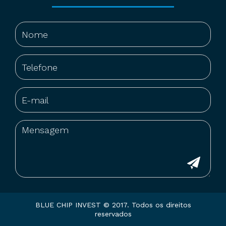
BLUE CHIP INVEST © 2017. Todos os direitos
reservados