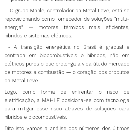
- O grupo Mahle, controlador da Metal Leve, está se
reposicionando como fornecedor de soluções “multi-
energia” — motores térmicos mais eficientes,
híbridos e sistemas elétricos.
- A
transição energética no Brasil é gradual e
centrada em biocombustíveis e híbridos, não em
elétricos puros o que prolonga a vida útil do mercado
de motores a combustão — o coração dos produtos
da Metal Leve.
Logo, como forma de enfrentar o risco de
eletrificação, a MAHLE posiciona-se com tecnologia
para mitigar esse risco através de soluções para
híbridos e biocombustíveis.
Dito isto vamos a análise dos números dos últimos