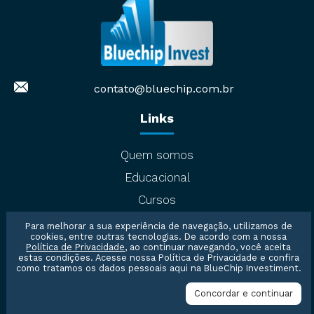
contato@bluechip.com.br
Links
Quem somos
Educacional
Cursos
Stock Guide
Para melhorar a sua experiência de navegação, utilizamos de
cookies, entre outras tecnologias. De acordo com a nossa
Política de Privacidade
, ao continuar navegando, você aceita
estas condições. Acesse nossa
Política de Privacidade
e confira
como tratamos os dados pessoais aqui na BlueChip Investiment.
Concordar e continuar
Entre em contato conosco