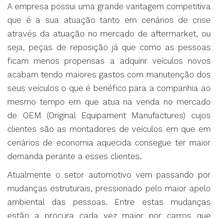
A empresa possui uma grande vantagem competitiva
que é a sua atuação tanto em cenários de crise
através da atuação no mercado de aftermarket, ou
seja, peças de reposição já que como as pessoas
ficam menos propensas a adquirir veículos novos
acabam tendo maiores gastos com manutenção dos
seus veículos o que é benéfico para a companhia ao
mesmo tempo em que atua na venda no mercado
de OEM (Original Equipament Manufactures) cujos
clientes são as montadores de veículos em que em
cenários de economia aquecida consegue ter maior
demanda perante a esses clientes.
Atualmente o setor automotivo vem passando por
mudanças estruturais, pressionado pelo maior apelo
ambiental das pessoas. Entre estas mudanças
estão a procura cada vez maior por carros que