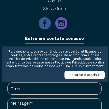
Cursos
Stock Guide
Entre em contato conosco
Para melhorar a sua experiência de navegação, utilizamos de
cookies, entre outras tecnologias. De acordo com a nossa
Política de Privacidade
, ao continuar navegando, você aceita
estas condições. Acesse nossa
Política de Privacidade
e confira
como tratamos os dados pessoais aqui na BlueChip Investiment.
Concordar e continuar