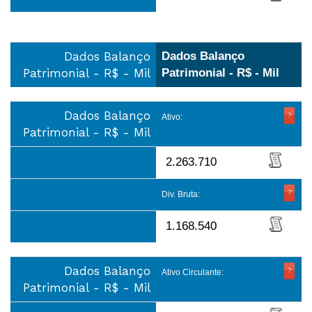
Dados Balanço
Dados Balanço
Patrimonial - R$ - Mil
Patrimonial - R$ - Mil
Dados Balanço
Ativo:
Patrimonial - R$ - Mil
2.263.710
Div. Bruta:
1.168.540
Dados Balanço
Ativo Circulante:
Patrimonial - R$ - Mil