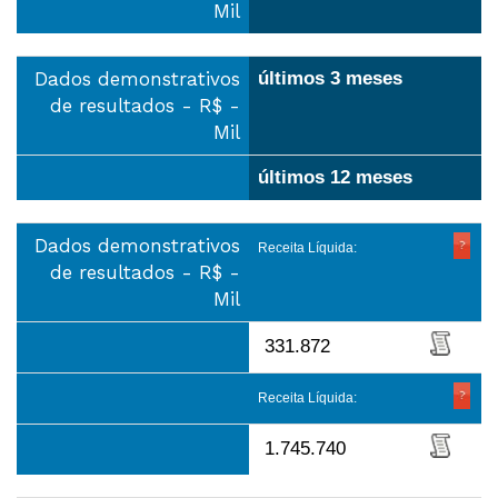
Mil
Dados demonstrativos
últimos 3 meses
de resultados - R$ -
Mil
últimos 12 meses
Dados demonstrativos
Receita Líquida:
de resultados - R$ -
Mil
331.872
Receita Líquida:
1.745.740