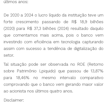
últimos anos:
De 2020 a 2024 o lucro líquido da instituição teve um
forte crescimento passando de R$ 18,9 bilhões
(2020) para R$ 37,3 bilhões (2024) resultado daquilo
que comentamos mais acima, pois o banco vem
investindo com eficiência em tecnologia capturando
assim com sucesso a tendência de digitalização do
setor.
Tal situação pode ser observada no ROE (Retorno
sobre Patrimônio Lpiquido) que passou de 13,87%
para 18,46% no mesmo intervalo comparativo
comprovando que o banco vem gerando maior valor
ao acionista nos últimos quatro anos.
Disclaimer: