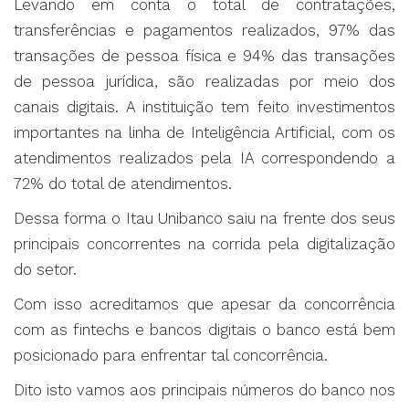
Levando em conta o total de contratações,
transferências e pagamentos realizados, 97% das
transações de pessoa física e 94% das transações
de pessoa jurídica, são realizadas por meio dos
canais digitais. A instituição tem feito investimentos
importantes na linha de Inteligência Artificial, com os
atendimentos realizados pela IA correspondendo a
72% do total de atendimentos.
Dessa forma o Itau Unibanco saiu na frente dos seus
principais concorrentes na corrida pela digitalização
do setor.
Com isso acreditamos que apesar da concorrência
com as fintechs e bancos digitais o banco está bem
posicionado para enfrentar tal concorrência.
Dito isto vamos aos principais números do banco nos