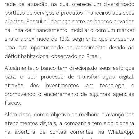
rede de atuação, na qual oferece um diversificado
portfólio de serviços e produtos financeiros aos seus
clientes. Possui a liderança entre os bancos privados
na linha de financiamento imobiliário com um market
share aproximado de 19%, segmento que apresenta
uma alta oportunidade de crescimento devido ao
déficit habitacional observado no Brasil.
Atualmente, o banco tem direcionado seus esforços
para o seu processo de transformação digital,
através dos investimentos em tecnologia e
promovendo o encerramento de algumas agências
físicas.
Além disso, com o objetivo de melhoria e avanço nos
atendimentos digitais, a companhia tem sido pioneira
na abertura de contas correntes via WhatsApp.