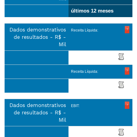
últimos 12 meses
Dados demonstrativos
Receita Líquida:
de resultados - R$ -
Mil
Receita Líquida:
Dados demonstrativos
EBIT:
de resultados - R$ -
Mil