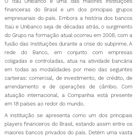
O Itaú Unibanco é uma das maiores instituições
financeiras do Brasil e um dos principais grupos
empresariais do país. Embora a história dos bancos
Itaú e Unibanco seja de décadas atrás, o surgimento
do Grupo na formação atual ocorreu em 2008, com a
fusão das Instituições durante a crise do subprime. A
rede do Banco, em conjunto com empresas
coligadas e controladas, atua na atividade bancária
em todas as modalidades por meio das seguintes
carteiras: comercial, de investimento, de crédito, de
arrendamento e de operações de câmbio. Com
atuação internacional, a Companhia está presente
em 18 países ao redor do mundo.
A instituição se apresenta como um dos principais
players financeiros do Brasil, estando assim entre os
maiores bancos privados do país. Detém uma vasta