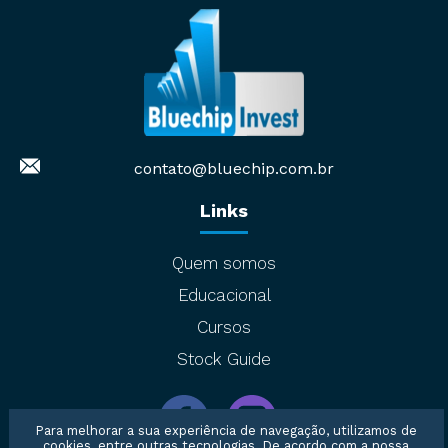
contato@bluechip.com.br
Links
Quem somos
Educacional
Cursos
Stock Guide
Para melhorar a sua experiência de navegação, utilizamos de
cookies, entre outras tecnologias. De acordo com a nossa