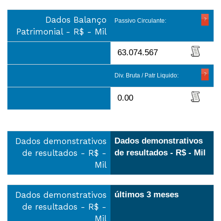
Dados Balanço
Passivo Circulante:
Patrimonial - R$ - Mil
63.074.567
Div. Bruta / Patr Liquido:
0.00
Dados demonstrativos
Dados demonstrativos
de resultados - R$ -
de resultados - R$ - Mil
Mil
Dados demonstrativos
últimos 3 meses
de resultados - R$ -
Mil