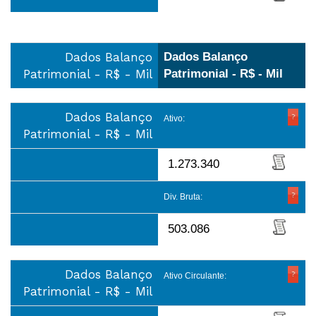
Dados Balanço
Dados Balanço
Patrimonial - R$ - Mil
Patrimonial - R$ - Mil
Dados Balanço
Ativo:
Patrimonial - R$ - Mil
1.273.340
Div. Bruta:
503.086
Dados Balanço
Ativo Circulante:
Patrimonial - R$ - Mil