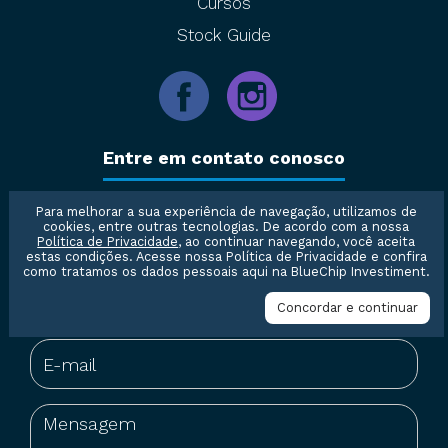
Cursos
Stock Guide
Entre em contato conosco
Para melhorar a sua experiência de navegação, utilizamos de
cookies, entre outras tecnologias. De acordo com a nossa
Política de Privacidade
, ao continuar navegando, você aceita
estas condições. Acesse nossa
Política de Privacidade
e confira
como tratamos os dados pessoais aqui na BlueChip Investiment.
Concordar e continuar