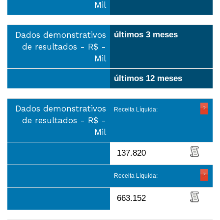
Mil
Dados demonstrativos
últimos 3 meses
de resultados - R$ -
Mil
últimos 12 meses
Dados demonstrativos
Receita Líquida:
de resultados - R$ -
Mil
137.820
Receita Líquida:
663.152