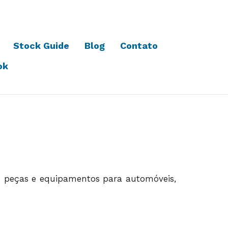
Stock Guide
Blog
Contato
ok
 peças e equipamentos para automóveis,