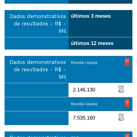
Dados demonstrativos
últimos 3 meses
de resultados - R$ -
Mil
últimos 12 meses
Dados demonstrativos
Receita Líquida:
de resultados - R$ -
Mil
2.146.130
Receita Líquida:
7.535.160