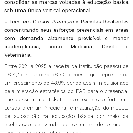
consolidar as marcas voltadas à educação básica
sob uma única vertical operacional.
- Foco em Cursos
Premium
e Receitas Resilientes
concentrando seus esforços presenciais em áreas
com demanda altamente previsível e menor
inadimplência, como
Medicina
, Direito e
Veterinária.
Entre 2021 a 2025 a receita da instituição passou de
R$ 4,7 bilhões para R$ 7,0 bilhões o que representou
um crescimento de 48,9% sendo assim impulsionado
pela migração estratégica do EAD para o presencial
que possui maior ticket médio, expansão forte em
cursos premium (medicina) e maturação do modelo
de subscrição na educação básica por meio da
aceleração da venda de sistemas de ensino e
tecnologia para escolas privadas.