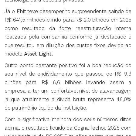
Já o Ebit teve desempenho surpreendente saindo de
R$ 641,5 milhões e indo para R$ 2,0 bilhões em 2025
como resultado da forte reestruturação interna
realizada pela companhia conforme já destacado o
que resultou em diluição dos custos fixos devido ao
modelo
Asset Light.
Outro ponto bastante positivo foi a boa redução do
seu nível de endividamento que passou de R$ 9,9
bilhões para R$ 6,6 bilhões levando assim a
empresa a ter um confortável nível de alavancagem
já que atualmente a dívida bruta representa 48,0%
do patrimônio líquido da instituição.
Com a significativa melhora dos seus números ditos
acima, o resultado líquido da Cogna fechou 2025 com