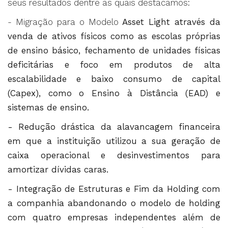
seus resultados dentre as quais destacamos:
- Migração para o Modelo
Asset Light através da
venda de ativos físicos como as escolas próprias
de ensino básico, fechamento de unidades físicas
deficitárias e foco em produtos de alta
escalabilidade e baixo consumo de capital
(Capex), como o Ensino à Distância (EAD) e
sistemas de ensino.
- Redução drástica da alavancagem financeira
em que a instituição utilizou a sua geração de
caixa operacional e desinvestimentos para
amortizar dívidas caras.
- Integração de Estruturas e Fim da Holding com
a companhia abandonando o modelo de holding
com quatro empresas independentes além de