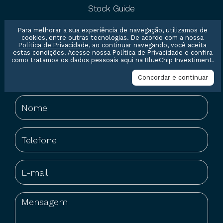
Stock Guide
Para melhorar a sua experiência de navegação, utilizamos de
cookies, entre outras tecnologias. De acordo com a nossa
Política de Privacidade
, ao continuar navegando, você aceita
estas condições. Acesse nossa
Política de Privacidade
e confira
como tratamos os dados pessoais aqui na BlueChip Investiment.
Entre em contato conosco
Concordar e continuar