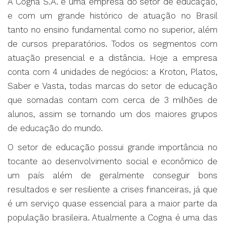
A Cogna S.A. é uma empresa do setor de educação,
e com um grande histórico de atuação no Brasil
tanto no ensino fundamental como no superior, além
de cursos preparatórios. Todos os segmentos com
atuação presencial e a distância. Hoje a empresa
conta com 4 unidades de negócios: a Kroton, Platos,
Saber e Vasta, todas marcas do setor de educação
que somadas contam com cerca de 3 milhões de
alunos, assim se tornando um dos maiores grupos
de educação do mundo.
O setor de educação possui grande importância no
tocante ao desenvolvimento social e econômico de
um país além de geralmente conseguir bons
resultados e ser resiliente a crises financeiras, já que
é um serviço quase essencial para a maior parte da
população brasileira. Atualmente a Cogna é uma das