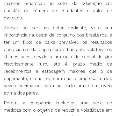
maiores empresas no setor de educação em
questão de número de estudantes e valor de
mercado.
Apesar de ser um setor resiliente, visto sua
importância na cesta de consumo dos brasileiros, e
ter um fluxo de caixa previsível, os resultados
operacionais da Cogna foram bastante voláteis nos
últimos anos, devido a um ciclo de capital de giro
historicamente ruim, isto é, prazo médio de
recebimentos e estocagem maiores que o de
pagamento, o que fez com que a empresa muitas
vezes queimasse caixa no curto prazo em níveis
acima dos pares.
Porém, a companhia implantou uma série de
medidas com o objetivo de reduzir a volatilidade em