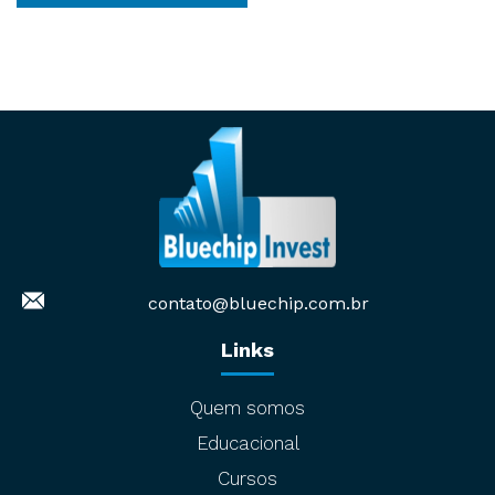
contato@bluechip.com.br
Links
Quem somos
Educacional
Cursos