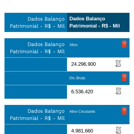
Dados Balanço
Dados Balanço
Patrimonial - R$ - Mil
Patrimonial - R$ - Mil
Dados Balanço
Ativo:
Patrimonial - R$ - Mil
24.296.900
Div. Bruta:
6.536.420
Dados Balanço
Ativo Circulante:
Patrimonial - R$ - Mil
4.981.660