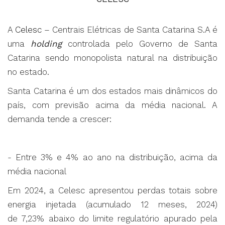
A
Celesc
– Centrais Elétricas de Santa Catarina S.A é
uma
holding
controlada pelo Governo de Santa
Catarina sendo monopolista natural na distribuição
no estado.
Santa Catarina é um dos estados mais dinâmicos do
país, com previsão acima da média nacional. A
demanda tende a crescer:
- Entre 3% e 4% ao ano na distribuição, acima da
média nacional
Em 2024, a Celesc apresentou perdas totais sobre
energia injetada (acumulado 12 meses, 2024)
de 7,23% abaixo do limite regulatório apurado pela