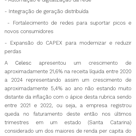
- Integração de geração distribuída
- Fortalecimento de redes para suportar picos e
novos consumidores
- Expansão do CAPEX para modernizar e reduzir
perdas
A
Celesc
apresentou um crescimento de
aproximadamente 21,6% na receita líquida entre 2020
a 2024 representando assim um crescimento de
aproximadamente 5,4% ao ano não estando muito
distante da inflação com o ápice desta rubrica sendo
entre 2021 e 2022, ou seja, a empresa registrou
queda no faturamento deste então nos últimos
trimestres em um estado (Santa Catarina)
considerado um dos maiores de renda per capita do