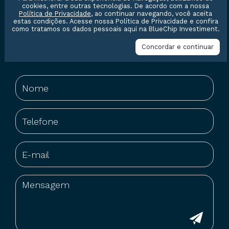
cookies, entre outras tecnologias. De acordo com a nossa
Política de Privacidade
, ao continuar navegando, você aceita
estas condições. Acesse nossa
Política de Privacidade
e confira
como tratamos os dados pessoais aqui na BlueChip Investiment.
Concordar e continuar
Entre em contato conosco