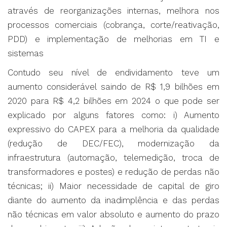
através de reorganizações internas, melhora nos
processos comerciais (cobrança, corte/reativação,
PDD) e implementação de melhorias em TI e
sistemas
Contudo seu nível de endividamento teve um
aumento considerável saindo de R$ 1,9 bilhões em
2020 para R$ 4,2 bilhões em 2024 o que pode ser
explicado por alguns fatores como: i) Aumento
expressivo do CAPEX para a melhoria da qualidade
(redução de DEC/FEC), modernização da
infraestrutura (automação, telemedição, troca de
transformadores e postes) e redução de perdas não
técnicas; ii) Maior necessidade de capital de giro
diante do aumento da inadimplência e das perdas
não técnicas em valor absoluto e aumento do prazo