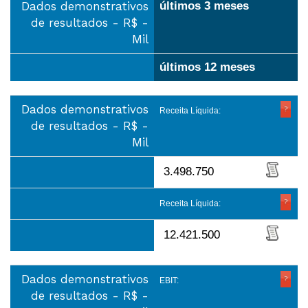
Dados demonstrativos
últimos 3 meses
de resultados - R$ -
Mil
últimos 12 meses
Dados demonstrativos
Receita Líquida:
de resultados - R$ -
Mil
3.498.750
Receita Líquida:
12.421.500
Dados demonstrativos
EBIT:
de resultados - R$ -