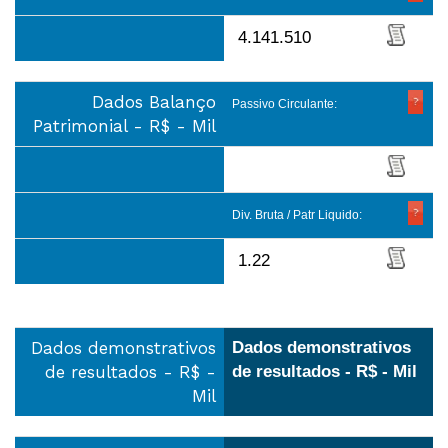
4.141.510
Dados Balanço
Passivo Circulante:
Patrimonial - R$ - Mil
Div. Bruta / Patr Liquido:
1.22
Dados demonstrativos
Dados demonstrativos
de resultados - R$ -
de resultados - R$ - Mil
Mil