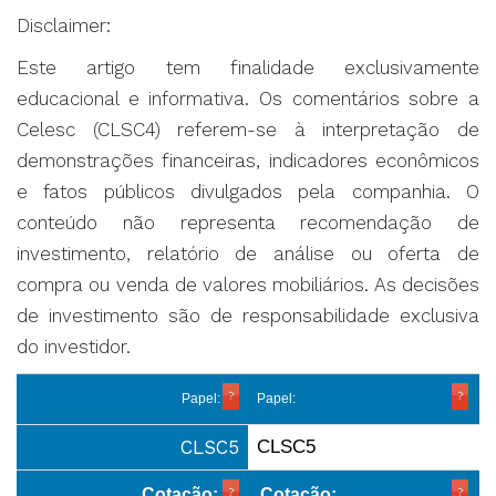
Disclaimer:
Este artigo tem finalidade exclusivamente
educacional e informativa. Os comentários sobre a
Celesc (CLSC4) referem-se à interpretação de
demonstrações financeiras, indicadores econômicos
e fatos públicos divulgados pela companhia. O
conteúdo não representa recomendação de
investimento, relatório de análise ou oferta de
compra ou venda de valores mobiliários. As decisões
de investimento são de responsabilidade exclusiva
do investidor.
Papel:
Papel:
CLSC5
CLSC5
Cotação:
Cotação: