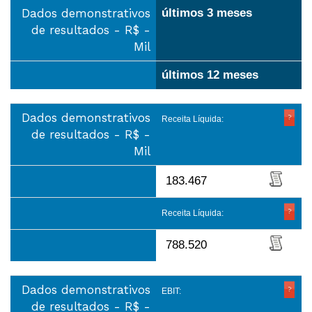
Dados demonstrativos
últimos 3 meses
de resultados - R$ -
Mil
últimos 12 meses
Dados demonstrativos
Receita Líquida:
de resultados - R$ -
Mil
183.467
Receita Líquida:
788.520
Dados demonstrativos
EBIT:
de resultados - R$ -