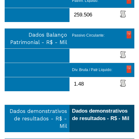
Patrim. Líquido:
259.506
Dados Balanço
Passivo Circulante:
Patrimonial - R$ - Mil
Div. Bruta / Patr Liquido:
1.48
Dados demonstrativos
Dados demonstrativos
de resultados - R$ -
de resultados - R$ - Mil
Mil