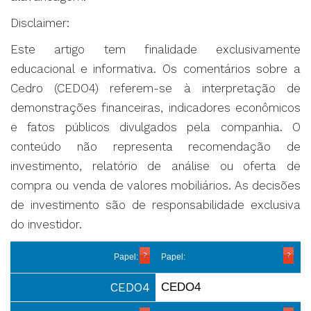
Disclaimer:
Este artigo tem finalidade exclusivamente
educacional e informativa. Os comentários sobre a
Cedro (CEDO4) referem-se à interpretação de
demonstrações financeiras, indicadores econômicos
e fatos públicos divulgados pela companhia. O
conteúdo não representa recomendação de
investimento, relatório de análise ou oferta de
compra ou venda de valores mobiliários. As decisões
de investimento são de responsabilidade exclusiva
do investidor.
Papel:
Papel:
CEDO4
CEDO4