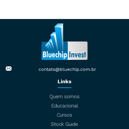
contato@bluechip.com.br
Links
Quem somos
Educacional
Cursos
Stock Guide