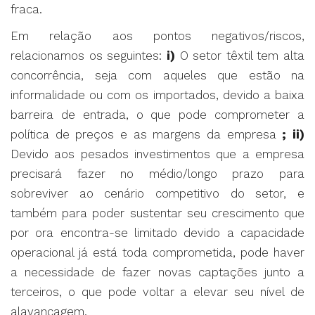
fraca.
Em relação aos pontos negativos/riscos,
relacionamos os seguintes:
i)
O setor têxtil tem alta
concorrência, seja com aqueles que estão na
informalidade ou com os importados, devido a baixa
barreira de entrada, o que pode comprometer a
política de preços e as margens da empresa
; ii)
Devido aos pesados investimentos que a empresa
precisará fazer no médio/longo prazo para
sobreviver ao cenário competitivo do setor, e
também para poder sustentar seu crescimento que
por ora encontra-se limitado devido a capacidade
operacional já está toda comprometida, pode haver
a necessidade de fazer novas captações junto a
terceiros, o que pode voltar a elevar seu nível de
alavancagem.