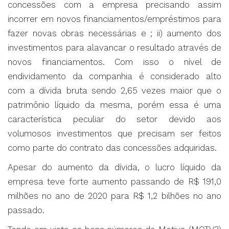
concessões com a empresa precisando assim
incorrer em novos financiamentos/empréstimos para
fazer novas obras necessárias e ; ii) aumento dos
investimentos para alavancar o resultado através de
novos financiamentos. Com isso o nível de
endividamento da companhia é considerado alto
com a dívida bruta sendo 2,65 vezes maior que o
patrimônio líquido da mesma, porém essa é uma
característica peculiar do setor devido aos
volumosos investimentos que precisam ser feitos
como parte do contrato das concessões adquiridas.
Apesar do aumento da dívida, o lucro líquido da
empresa teve forte aumento passando de R$ 191,0
milhões no ano de 2020 para R$ 1,2 bilhões no ano
passado.