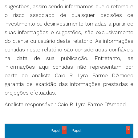
sugestões, assim sendo informamos que o retorno e
o risco associado de quaisquer decisões de
investimento ou desinvestimento tomadas a partir de
suas informações e sugestões, são exclusivamente
do cliente ou usuário deste relatório. As informações
contidas neste relatório são consideradas confiáveis
na data de sua publicação. Entretanto, as
informações aqui contidas não representam por
parte do analista Caio R. Lyra Farme D’Amoed
garantia de exatidão das informações prestadas e
projeções efetuadas.
Analista responsável: Caio R. Lyra Farme D'Amoed
Papel:
Papel: