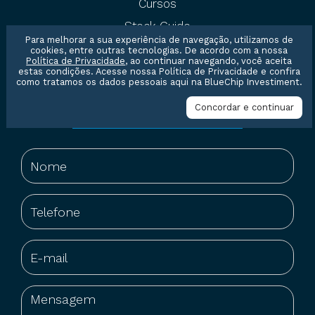
Cursos
Stock Guide
Para melhorar a sua experiência de navegação, utilizamos de
cookies, entre outras tecnologias. De acordo com a nossa
Política de Privacidade
, ao continuar navegando, você aceita
estas condições. Acesse nossa
Política de Privacidade
e confira
como tratamos os dados pessoais aqui na BlueChip Investiment.
Concordar e continuar
Entre em contato conosco