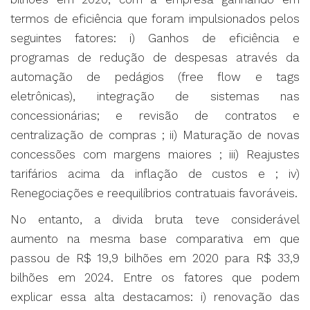
termos de eficiência que foram impulsionados pelos
seguintes fatores: i) Ganhos de eficiência e
programas de redução de despesas através da
automação de pedágios (free flow e tags
eletrônicas), integração de sistemas nas
concessionárias; e revisão de contratos e
centralização de compras ; ii) Maturação de novas
concessões com margens maiores ; iii) Reajustes
tarifários acima da inflação de custos e ; iv)
Renegociações e reequilíbrios contratuais favoráveis.
No entanto, a divida bruta teve considerável
aumento na mesma base comparativa em que
passou de R$ 19,9 bilhões em 2020 para R$ 33,9
bilhões em 2024. Entre os fatores que podem
explicar essa alta destacamos: i) renovação das