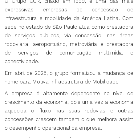
O Grupo CCR, criado em 1999, é uma das mais
expressivas empresas de concessão de
infraestrutura e mobilidade da América Latina. Com
sede no estado de São Paulo atua como prestadora
de serviços públicos, via concessão, nas áreas
rodoviária, aeroportuário, metroviária e prestadora
de serviços de comunicação multimídia e
conectividade.
Em abril de 2025, o grupo formalizou a mudança de
nome para Motiva Infraestrutura de Mobilidade
A empresa é altamente dependente no nível de
crescimento da economia, pois uma vez a economia
aquecida o fluxo nas suas rodovias e outras
concessões crescem também o que melhora assim
o desempenho operacional da empresa.