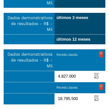
Mil
Dados demonstrativos
últimos 3 meses
de resultados - R$ -
Mil
últimos 12 meses
Dados demonstrativos
Receita Líquida:
de resultados - R$ -
Mil
4.827.000
Receita Líquida:
18.795.500