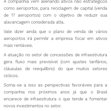
A companhia vem alienando ativos não estratégicos
como aeroportos, para reciclagem de capital (venda
de 17 aeroportos) com o objetivo de reduzir sua
alavancagem considerada alta.
Vale dizer ainda que o plano de venda de vários
aeroportos irá permitir a empresa focar em ativos
mais rentáveis.
A atuação no setor de concessões de infraestrutura
gera fluxo mais previsível (com ajustes tarifários,
cláusulas de reequilíbrio) do que muitos setores
cíclicos.
Soma-se a isso as perspectivas favoráveis para a
companhia nos próximos anos já que o Brasil
encarece de infraestrutura o que tende a fomentar
novos investimentos no setor.