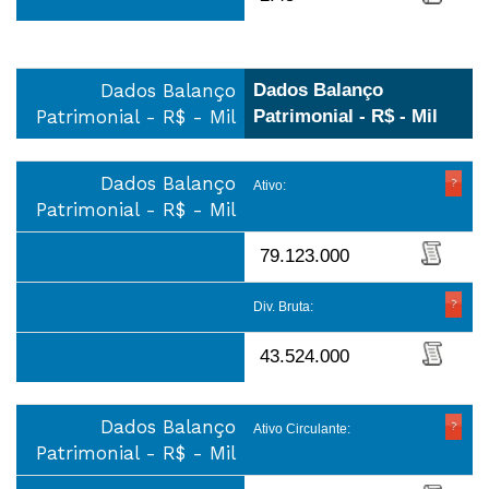
Dados Balanço
Dados Balanço
Patrimonial - R$ - Mil
Patrimonial - R$ - Mil
Dados Balanço
Ativo:
Patrimonial - R$ - Mil
79.123.000
Div. Bruta:
43.524.000
Dados Balanço
Ativo Circulante:
Patrimonial - R$ - Mil