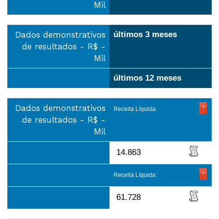
Mil
Dados demonstrativos
últimos 3 meses
de resultados - R$ -
Mil
últimos 12 meses
Dados demonstrativos
Receita Líquida:
de resultados - R$ -
Mil
14.863
Receita Líquida:
61.728