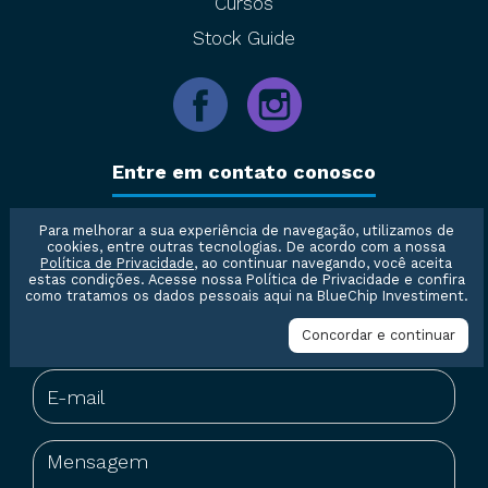
Cursos
Stock Guide
Entre em contato conosco
Para melhorar a sua experiência de navegação, utilizamos de
cookies, entre outras tecnologias. De acordo com a nossa
Política de Privacidade
, ao continuar navegando, você aceita
estas condições. Acesse nossa
Política de Privacidade
e confira
como tratamos os dados pessoais aqui na BlueChip Investiment.
Concordar e continuar