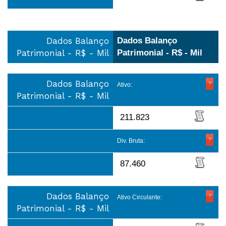
Dados Balanço
Dados Balanço
Patrimonial - R$ - Mil
Patrimonial - R$ - Mil
Dados Balanço
Ativo:
Patrimonial - R$ - Mil
211.823
Div. Bruta:
87.460
Dados Balanço
Ativo Circulante:
Patrimonial - R$ - Mil