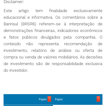
Disclaimer:
Este artigo tem finalidade exclusivamente
educacional e informativa. Os comentários sobre a
Banrisul (BRSR6) referem-se à interpretação de
demonstrações financeiras, indicadores econômicos
e fatos públicos divulgados pela companhia. O
conteúdo não representa recomendação de
investimento, relatório de análise ou oferta de
compra ou venda de valores mobiliários. As decisões
de investimento são de responsabilidade exclusiva
do investidor.
Papel:
Papel: