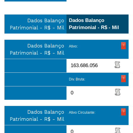
Dados Balanço
Dados Balanço
Patrimonial - R$ - Mil
Patrimonial - R$ - Mil
Dados Balanço
Ativo:
Patrimonial - R$ - Mil
163.686.056
Div. Bruta:
0
Dados Balanço
Ativo Circulante:
Patrimonial - R$ - Mil
0