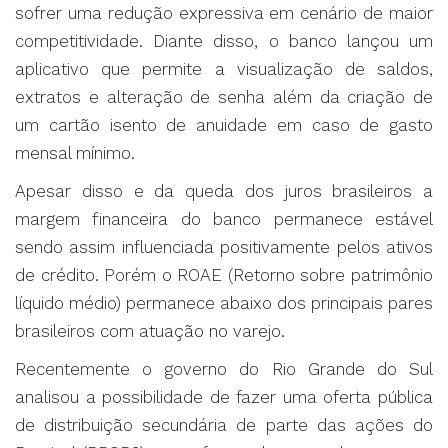
sofrer uma redução expressiva em cenário de maior
competitividade. Diante disso, o banco lançou um
aplicativo que permite a visualização de saldos,
extratos e alteração de senha além da criação de
um cartão isento de anuidade em caso de gasto
mensal mínimo.
Apesar disso e da queda dos juros brasileiros a
margem financeira do banco permanece estável
sendo assim influenciada positivamente pelos ativos
de crédito. Porém o ROAE (Retorno sobre patrimônio
líquido médio) permanece abaixo dos principais pares
brasileiros com atuação no varejo.
Recentemente o governo do Rio Grande do Sul
analisou a possibilidade de fazer uma oferta pública
de distribuição secundária de parte das ações do