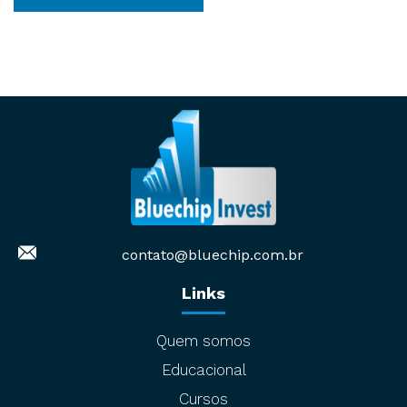
contato@bluechip.com.br
Links
Quem somos
Educacional
Cursos