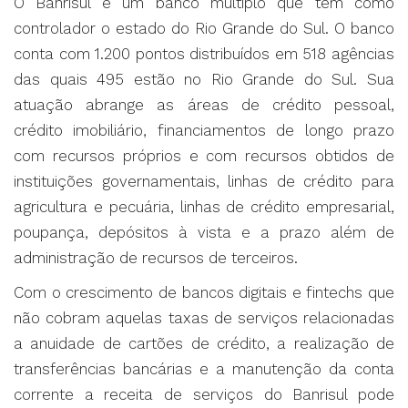
O Banrisul é um banco múltiplo que tem como
controlador o estado do Rio Grande do Sul. O banco
conta com 1.200 pontos distribuídos em 518 agências
das quais 495 estão no Rio Grande do Sul. Sua
atuação abrange as áreas de crédito pessoal,
crédito imobiliário, financiamentos de longo prazo
com recursos próprios e com recursos obtidos de
instituições governamentais, linhas de crédito para
agricultura e pecuária, linhas de crédito empresarial,
poupança, depósitos à vista e a prazo além de
administração de recursos de terceiros.
Com o crescimento de bancos digitais e fintechs que
não cobram aquelas taxas de serviços relacionadas
a anuidade de cartões de crédito, a realização de
transferências bancárias e a manutenção da conta
corrente a receita de serviços do Banrisul pode