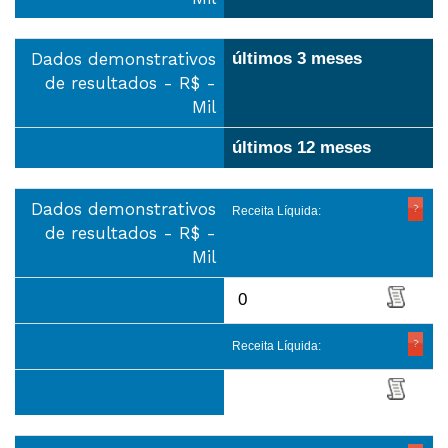
Dados demonstrativos
últimos 3 meses
de resultados - R$ -
Mil
últimos 12 meses
Dados demonstrativos
Receita Líquida:
de resultados - R$ -
Mil
0
Receita Líquida: