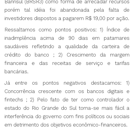
Banrisul (BRSR3) como forma de arrecadar recursos
porém tal idéia foi abandonada pela falta de
investidores dispostos a pagarem R$ 19,00 por ação.
Ressaltamos como pontos positivos: 1) Índice de
inadimplência acima de 90 dias em patamares
saudáveis refletindo a qualidade da carteira de
crédito do banco ; 2) Crescimento da margem
financeira e das receitas de serviço e tarifas
bancárias.
Já entre os pontos negativos destacamos: 1)
Concorrência crescente com os bancos digitais e
fintechs ; 2) Pelo fato de ter como controlador o
estado do Rio Grande do Sul torna-se mais fácil a
interferência do governo com fins políticos ou sociais
em detrimento dos objetivos econômico-financeiros.