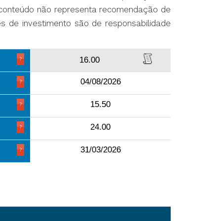
O conteúdo não representa recomendação de
ões de investimento são de responsabilidade
16.00
04/08/2026
15.50
24.00
31/03/2026