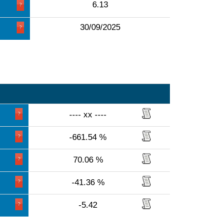
6.13
30/09/2025
---- xx ----
-661.54 %
70.06 %
-41.36 %
-5.42