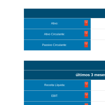
Ativo:
Ativo Circulante:
Passivo Circulante:
últimos 3 mese
Receita Líquida:
EBIT: