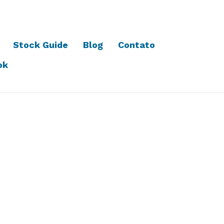
Stock Guide
Blog
Contato
ok