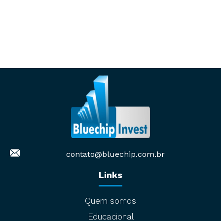
contato@bluechip.com.br
Links
Quem somos
Educacional