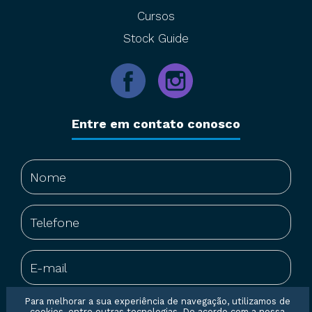
Cursos
Stock Guide
Entre em contato conosco
Para melhorar a sua experiência de navegação, utilizamos de
cookies, entre outras tecnologias. De acordo com a nossa