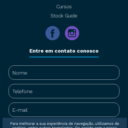
Cursos
Stock Guide
Entre em contato conosco
Para melhorar a sua experiência de navegação, utilizamos de
cookies, entre outras tecnologias. De acordo com a nossa