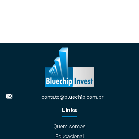
contato@bluechip.com.br
Links
Quem somos
Educacional