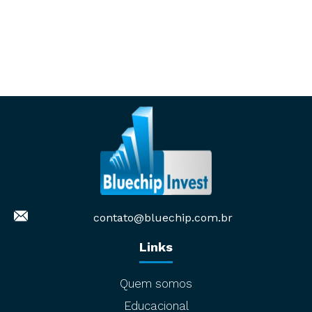
contato@bluechip.com.br
Links
Quem somos
Educacional