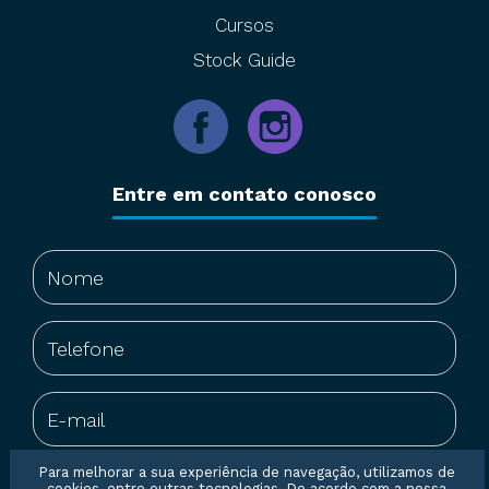
Cursos
Stock Guide
Entre em contato conosco
Para melhorar a sua experiência de navegação, utilizamos de
cookies, entre outras tecnologias. De acordo com a nossa