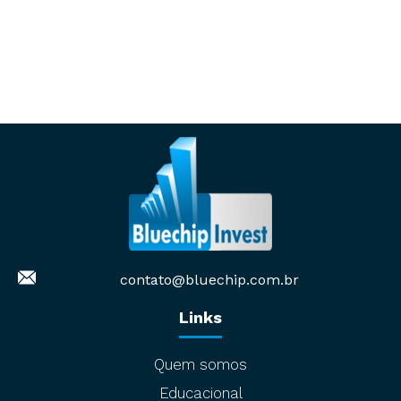
contato@bluechip.com.br
Links
Quem somos
Educacional