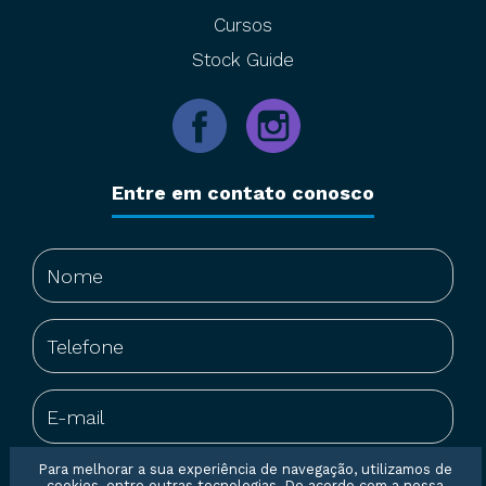
Cursos
Stock Guide
Entre em contato conosco
Para melhorar a sua experiência de navegação, utilizamos de
cookies, entre outras tecnologias. De acordo com a nossa