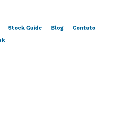
Stock Guide
Blog
Contato
ok