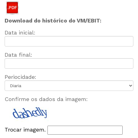
Download do histórico do VM/EBIT:
Data inicial:
Data final:
Periocidade:
Confirme os dados da imagem:
Trocar imagem.