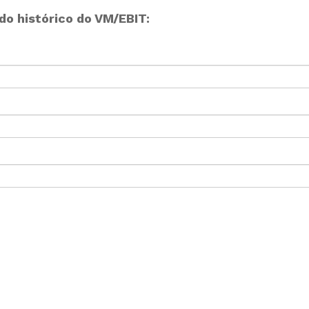
o histórico do VM/EBIT: