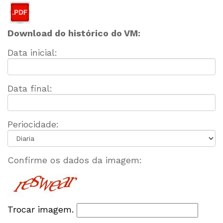
Download do histórico do VM:
Data inicial:
Data final:
Periocidade:
Confirme os dados da imagem:
Trocar imagem.