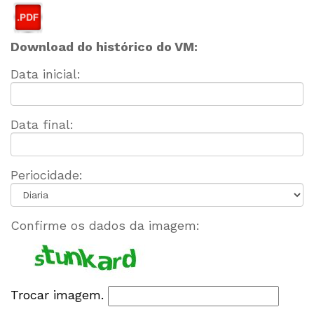
Download do histórico do VM:
Data inicial:
Data final:
Periocidade:
Confirme os dados da imagem:
Trocar imagem.