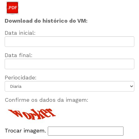
Download do histórico do VM:
Data inicial:
Data final:
Periocidade:
Confirme os dados da imagem:
Trocar imagem.