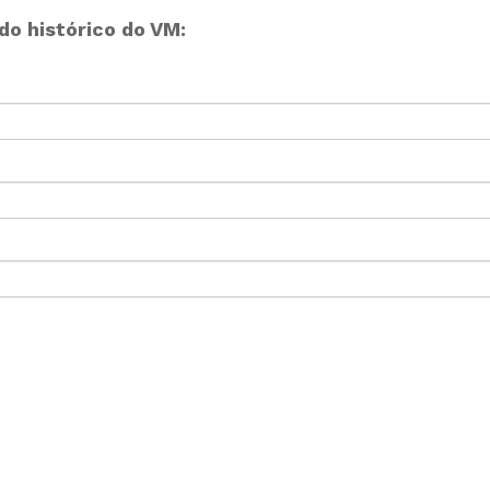
o histórico do VM: