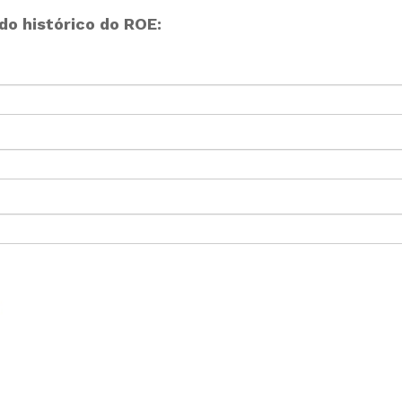
o histórico do ROE: