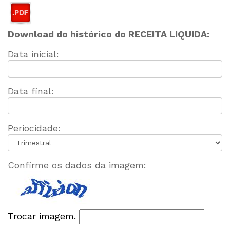
Download do histórico do RECEITA LIQUIDA:
Data inicial:
Data final:
Periocidade:
Confirme os dados da imagem:
Trocar imagem.