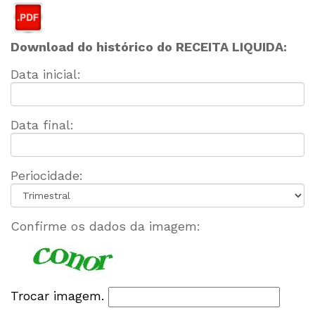
Download do histórico do RECEITA LIQUIDA:
Data inicial:
Data final:
Periocidade:
Confirme os dados da imagem:
Trocar imagem.