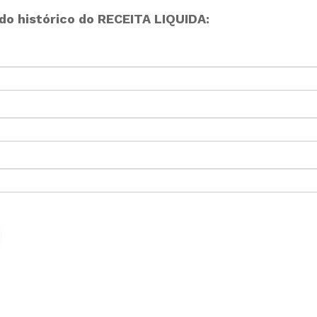
o histórico do RECEITA LIQUIDA: