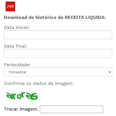
Download do histórico do RECEITA LIQUIDA:
Data inicial:
Data final:
Periocidade:
Confirme os dados da imagem:
Trocar imagem.