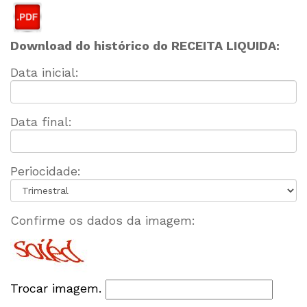
Download do histórico do RECEITA LIQUIDA:
Data inicial:
Data final:
Periocidade:
Confirme os dados da imagem:
Trocar imagem.