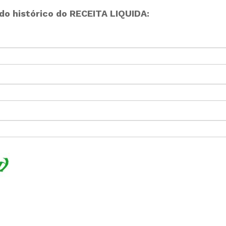
o histórico do RECEITA LIQUIDA: