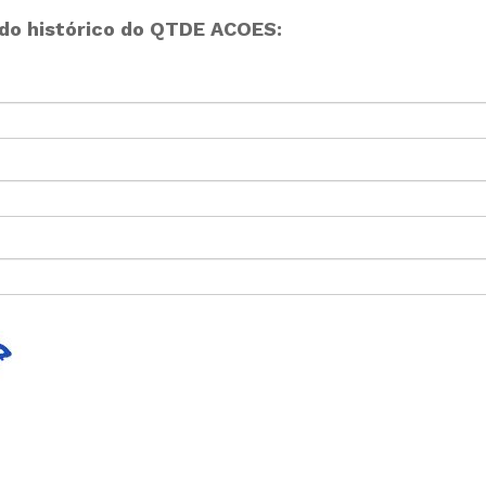
do histórico do QTDE ACOES: