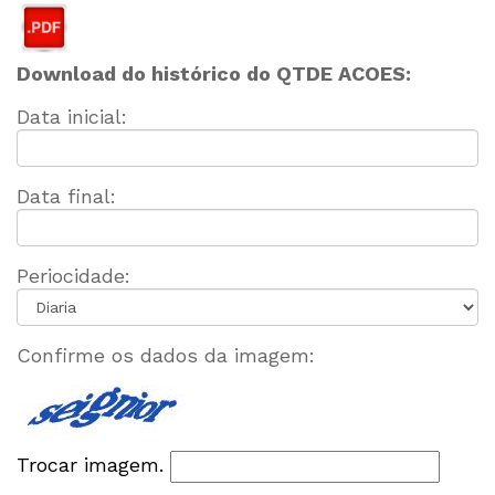
Download do histórico do QTDE ACOES:
Data inicial:
Data final:
Periocidade:
Confirme os dados da imagem:
Trocar imagem.