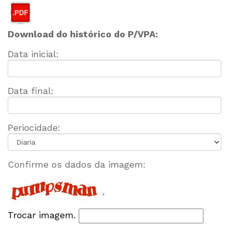
Download do histórico do P/VPA:
Data inicial:
Data final:
Periocidade:
Confirme os dados da imagem:
Trocar imagem.