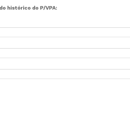
o histórico do P/VPA: