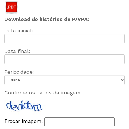
Download do histórico do P/VPA:
Data inicial:
Data final:
Periocidade:
Confirme os dados da imagem:
Trocar imagem.