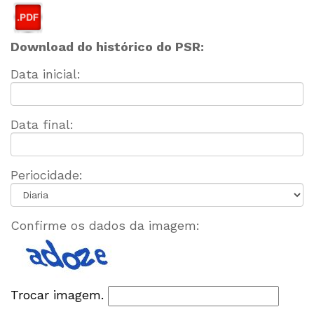
Download do histórico do PSR:
Data inicial:
Data final:
Periocidade:
Confirme os dados da imagem:
Trocar imagem.