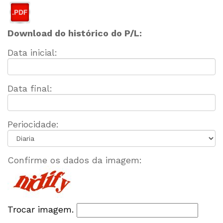
Download do histórico do P/L:
Data inicial:
Data final:
Periocidade:
Confirme os dados da imagem:
Trocar imagem.